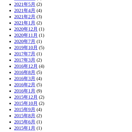
2021年5月
(2)
2021年4月
(4)
2021年2月
(3)
2021年1月
(2)
2020年12月
(1)
2020年11月
(1)
2020年7月
(1)
2019年10月
(5)
2017年7月
(1)
2017年3月
(2)
2016年12月
(4)
2016年8月
(5)
2016年3月
(4)
2016年2月
(5)
2016年1月
(9)
2015年12月
(2)
2015年10月
(2)
2015年9月
(4)
2015年8月
(2)
2015年6月
(1)
2015年1月
(1)