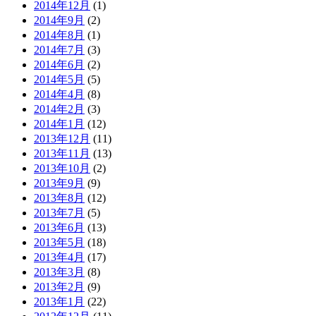
2014年12月
(1)
2014年9月
(2)
2014年8月
(1)
2014年7月
(3)
2014年6月
(2)
2014年5月
(5)
2014年4月
(8)
2014年2月
(3)
2014年1月
(12)
2013年12月
(11)
2013年11月
(13)
2013年10月
(2)
2013年9月
(9)
2013年8月
(12)
2013年7月
(5)
2013年6月
(13)
2013年5月
(18)
2013年4月
(17)
2013年3月
(8)
2013年2月
(9)
2013年1月
(22)