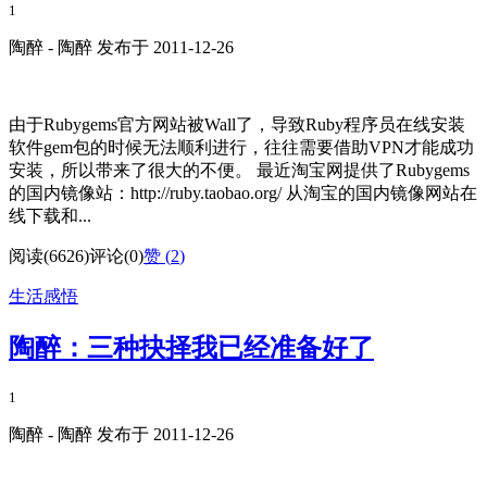
1
陶醉 - 陶醉 发布于 2011-12-26
由于Rubygems官方网站被Wall了，导致Ruby程序员在线安装
软件gem包的时候无法顺利进行，往往需要借助VPN才能成功
安装，所以带来了很大的不便。 最近淘宝网提供了Rubygems
的国内镜像站：http://ruby.taobao.org/ 从淘宝的国内镜像网站在
线下载和...
阅读(6626)
评论(0)
赞 (
2
)
生活感悟
陶醉：三种抉择我已经准备好了
1
陶醉 - 陶醉 发布于 2011-12-26