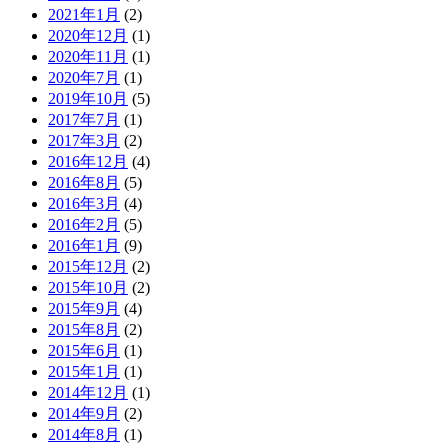
2021年1月
(2)
2020年12月
(1)
2020年11月
(1)
2020年7月
(1)
2019年10月
(5)
2017年7月
(1)
2017年3月
(2)
2016年12月
(4)
2016年8月
(5)
2016年3月
(4)
2016年2月
(5)
2016年1月
(9)
2015年12月
(2)
2015年10月
(2)
2015年9月
(4)
2015年8月
(2)
2015年6月
(1)
2015年1月
(1)
2014年12月
(1)
2014年9月
(2)
2014年8月
(1)