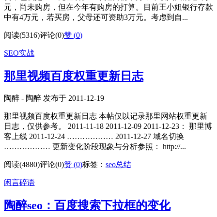
元，尚未购房，但在今年有购房的打算。目前王小姐银行存款
中有4万元，若买房，父母还可资助3万元。考虑到自...
阅读(5316)
评论(0)
赞 (
0
)
SEO实战
那里视频百度权重更新日志
陶醉 - 陶醉 发布于 2011-12-19
那里视频百度权重更新日志 本帖仅以记录那里网站权重更新
日志，仅供参考。 2011-11-18 2011-12-09 2011-12-23： 那里博
客上线 2011-12-24 ……………… 2011-12-27 域名切换
……………… 更新变化阶段现象与分析参照： http://...
阅读(4880)
评论(0)
赞 (
0
)
标签：
seo总结
闲言碎语
陶醉seo：百度搜索下拉框的变化