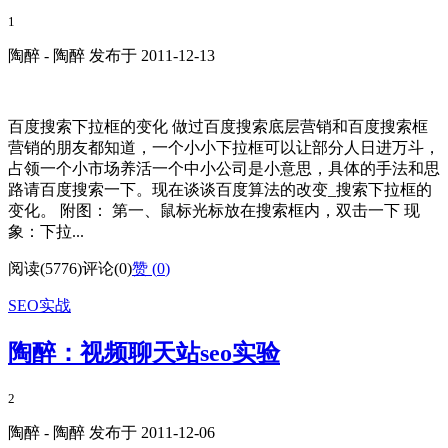
1
陶醉 - 陶醉 发布于 2011-12-13
百度搜索下拉框的变化 做过百度搜索底层营销和百度搜索框
营销的朋友都知道，一个小小下拉框可以让部分人日进万斗，
占领一个小市场养活一个中小公司是小意思，具体的手法和思
路请百度搜索一下。现在谈谈百度算法的改变_搜索下拉框的
变化。 附图： 第一、鼠标光标放在搜索框内，双击一下 现
象：下拉...
阅读(5776)
评论(0)
赞 (
0
)
SEO实战
陶醉：视频聊天站seo实验
2
陶醉 - 陶醉 发布于 2011-12-06