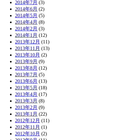
2014年7月
(3)
2014年6月
(2)
2014年5月
(5)
2014年4月
(8)
2014年2月
(3)
2014年1月
(12)
2013年12月
(11)
2013年11月
(13)
2013年10月
(2)
2013年9月
(9)
2013年8月
(12)
2013年7月
(5)
2013年6月
(13)
2013年5月
(18)
2013年4月
(17)
2013年3月
(8)
2013年2月
(9)
2013年1月
(22)
2012年12月
(11)
2012年11月
(1)
2012年10月
(2)