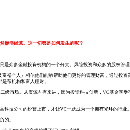
自然惨淡经营。这一切都是如何发生的呢？
C只是众多金融投资机构的一个分支。风险投资和众多的股权管
及富裕个人）相信他们能够帮助他们更好的管理财富，通过投资
都是帮机构和富人理财。
上二级市场。从资源占有来讲，因为投资科技创新，VC基金享
高科技公司的纷繁上市，才让VC一跃成为一个拥有光环的行业
负的。