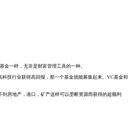
理基金一样，无非是财富管理工具的一种。
高科技行业获得高回报，那一个基金就能募集起来。VC基金和
受不到房地产，港口，矿产这样可以垄断资源而获得的超额利
。