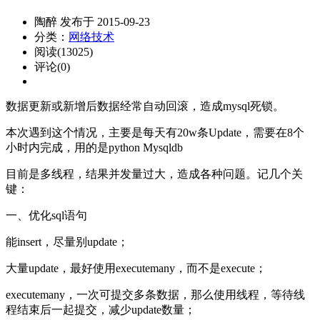
陶醉 发布于 2015-09-23
分类：
网络技术
阅读(13025)
评论(0)
数据更新或新增后数据经常自动回滚，造成mysql死锁。
本次遇到这个情况，主要是每天有20w条Update，需要在8个
小时内完成，用的是python Mysqldb
目前是多线程，结果并发量过大，造成各种问题。记几个关
键：
一、优化sql语句
能insert，尽量别update；
大量update，最好使用executemany，而不是execute；
executemany，一次可提交多条数据，那么使用线程，等待线
程结束后一起提交，减少update数量；