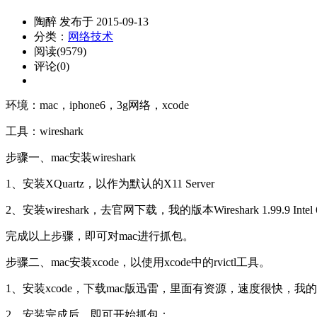
陶醉 发布于 2015-09-13
分类：
网络技术
阅读(9579)
评论(0)
环境：mac，iphone6，3g网络，xcode
工具：wireshark
步骤一、mac安装wireshark
1、安装XQuartz，以作为默认的X11 Server
2、安装wireshark，去官网下载，我的版本Wireshark 1.99.9 Intel 
完成以上步骤，即可对mac进行抓包。
步骤二、mac安装xcode，以使用xcode中的rvictl工具。
1、安装xcode，下载mac版迅雷，里面有资源，速度很快，我的2.
2、安装完成后，即可开始抓包：